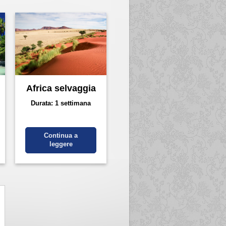
Africa selvaggia
Durata: 1 settimana
Continua a
leggere