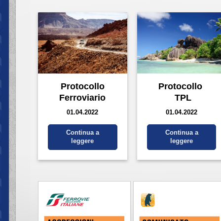
Protocollo
Protocollo
Ferroviario
TPL
01.04.2022
01.04.2022
Continua a
Continua a
leggere
leggere