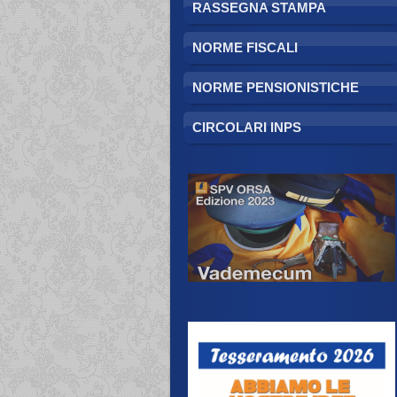
RASSEGNA STAMPA
NORME FISCALI
NORME PENSIONISTICHE
CIRCOLARI INPS