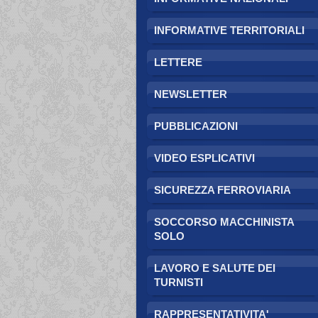
INFORMATIVE TERRITORIALI
LETTERE
NEWSLETTER
PUBBLICAZIONI
VIDEO ESPLICATIVI
SICUREZZA FERROVIARIA
SOCCORSO MACCHINISTA
SOLO
LAVORO E SALUTE DEI
TURNISTI
RAPPRESENTATIVITA'