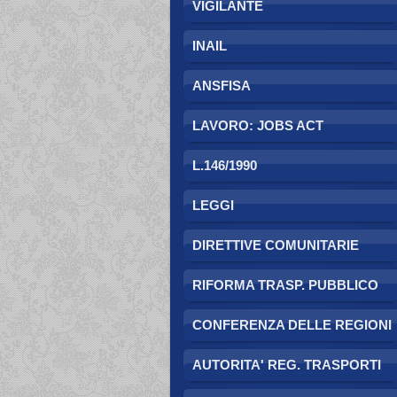
VIGILANTE
INAIL
ANSFISA
LAVORO: JOBS ACT
L.146/1990
LEGGI
DIRETTIVE COMUNITARIE
RIFORMA TRASP. PUBBLICO
CONFERENZA DELLE REGIONI
AUTORITA' REG. TRASPORTI