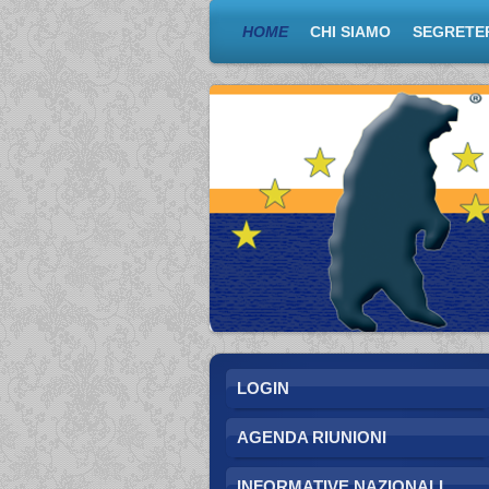
HOME
CHI SIAMO
SEGRETE
LOGIN
AGENDA RIUNIONI
INFORMATIVE NAZIONALI