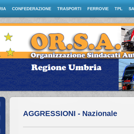
RIA
CONFEDERAZIONE
TRASPORTI
FERROVIE
TPL
S
AGGRESSIONI - Nazionale