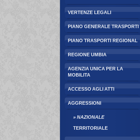
VERTENZE LEGALI
PIANO GENERALE TRASPORTI
PIANO TRASPORTI REGIONAL
REGIONE UMBIA
AGENZIA UNICA PER LA
MOBILITA
ACCESSO AGLI ATTI
AGGRESSIONI
NAZIONALE
TERRITORIALE