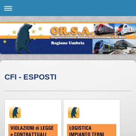
CFI - ESPOSTI