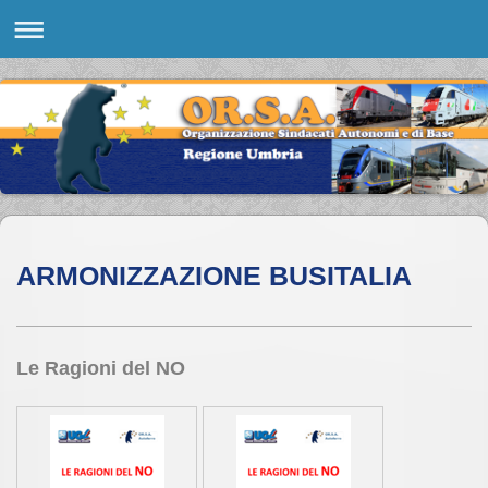
ARMONIZZAZIONE BUSITALIA
Le Ragioni del NO