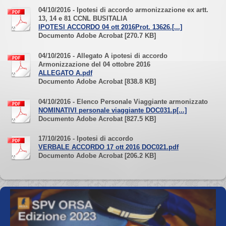
04/10/2016 - Ipotesi di accordo armonizzazione ex artt.
13, 14 e 81 CCNL BUSITALIA
IPOTESI ACCORDO 04 ott 2016Prot. 13626.[...]
Documento Adobe Acrobat [270.7 KB]
04/10/2016 - Allegato A ipotesi di accordo
Armonizzazione del 04 ottobre 2016
ALLEGATO A.pdf
Documento Adobe Acrobat [838.8 KB]
04/10/2016 - Elenco Personale Viaggiante armonizzato
NOMINATIVI personale viaggiante DOC031.p[...]
Documento Adobe Acrobat [827.5 KB]
17/10/2016 - Ipotesi di accordo
VERBALE ACCORDO 17 ott 2016 DOC021.pdf
Documento Adobe Acrobat [206.2 KB]