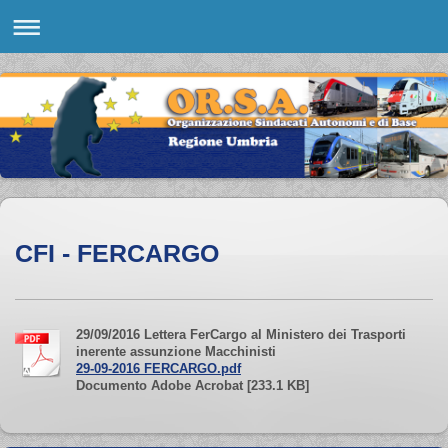
CFI - FERCARGO
29/09/2016 Lettera FerCargo al Ministero dei Trasporti
inerente assunzione Macchinisti
29-09-2016 FERCARGO.pdf
Documento Adobe Acrobat [233.1 KB]