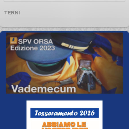
TERNI