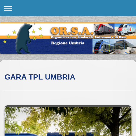
GARA TPL UMBRIA