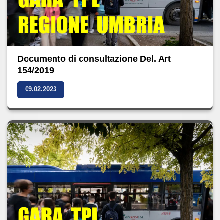
Documento di consultazione Del. Art
154/2019
09.02.2023