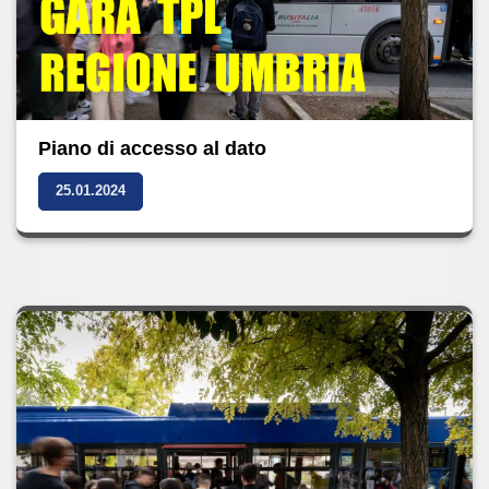
Piano di accesso al dato
25.01.2024