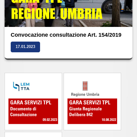
Convocazione consultazione Art. 154/2019
17.01.2023