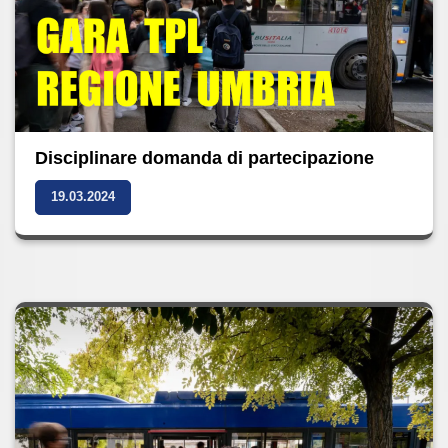
Disciplinare domanda di partecipazione
19.03.2024