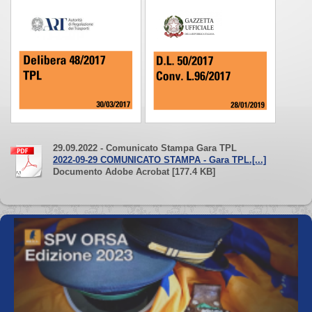
29.09.2022 - Comunicato Stampa Gara TPL
2022-09-29 COMUNICATO STAMPA - Gara TPL.[...]
Documento Adobe Acrobat [177.4 KB]