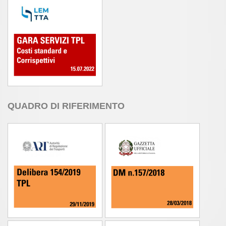
QUADRO DI RIFERIMENTO