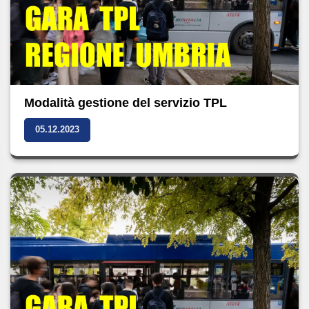
Modalità gestione del servizio TPL
05.12.2023