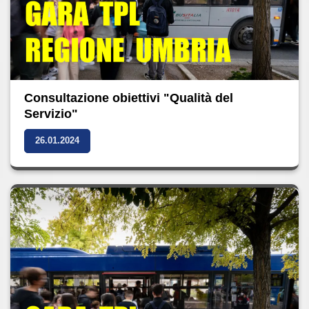
Consultazione obiettivi "Qualità del
Servizio"
26.01.2024