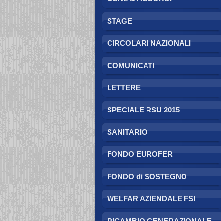
STAGE
CIRCOLARI NAZIONALI
COMUNICATI
LETTERE
SPECIALE RSU 2015
SANITARIO
FONDO EUROFER
FONDO di SOSTEGNO
WELFAR AZIENDALE FSI
RICAMBIO GENERAZIONALE