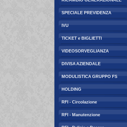
SPECIALE PREVIDENZA
IVU
TICKET e BIGLIETTI
VIDEOSORVEGLIANZA
DIVISA AZIENDALE
MODULISTICA GRUPPO FS
HOLDING
RFI - Circolazione
RFI - Manutenzione