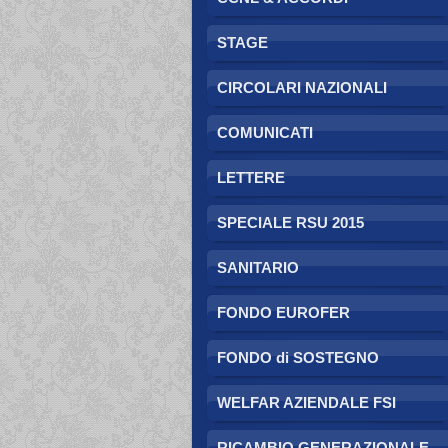
STAGE
CIRCOLARI NAZIONALI
COMUNICATI
LETTERE
SPECIALE RSU 2015
SANITARIO
FONDO EUROFER
FONDO di SOSTEGNO
WELFAR AZIENDALE FSI
RICAMBIO GENERAZIONALE