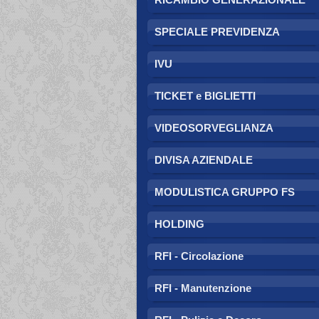
SPECIALE PREVIDENZA
IVU
TICKET e BIGLIETTI
VIDEOSORVEGLIANZA
DIVISA AZIENDALE
MODULISTICA GRUPPO FS
HOLDING
RFI - Circolazione
RFI - Manutenzione