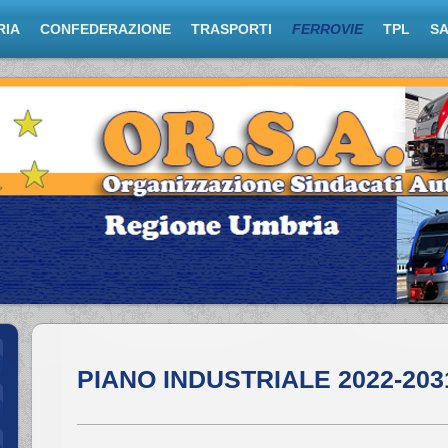
RIA
CONFEDERAZIONE
TRASPORTI
FERROVIE
TPL
S
PIANO INDUSTRIALE 2022-203