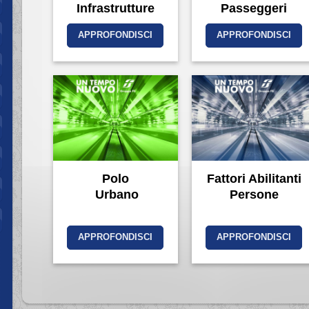
Infrastrutture
Passeggeri
APPROFONDISCI
APPROFONDISCI
Polo
Fattori Abilitanti
Urbano
Persone
APPROFONDISCI
APPROFONDISCI