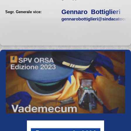
Gennaro Bottiglieri
Segr. Generale vice:
gennarobottiglieri@sindacatoorsa.